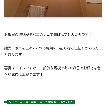
お部屋の壁紙がタバコのヤニで黄ばんでも大丈夫です！
強力にヤニを止めてくれる専用の下塗り材と上塗りがちゃん
とあります！
写真はトイレですが、一般的な規模であれば1日でお好きな色
へ綺麗に仕上がります！
リフォーム工事
塗装工事
外壁塗装
代表ブログ