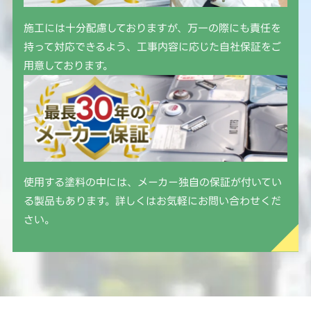
施工には十分配慮しておりますが、万一の際にも責任を
持って対応できるよう、工事内容に応じた自社保証をご
用意しております。
使用する塗料の中には、メーカー独自の保証が付いてい
る製品もあります。詳しくはお気軽にお問い合わせくだ
さい。