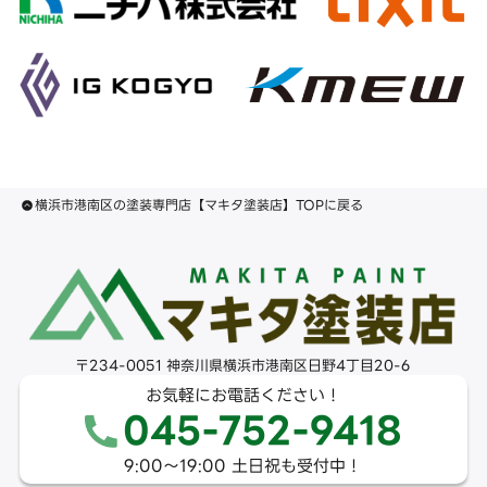
横浜市港南区の塗装専門店【マキタ塗装店】TOPに戻る
〒234-0051 神奈川県横浜市港南区日野4丁目20-6
お気軽にお電話ください！
045-752-9418
9:00〜19:00 土日祝も受付中！