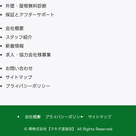
外壁・屋根無料診断
保証とアフターサポート
会社概要
スタッフ紹介
新着情報
求人・協力会社様募集
お問い合わせ
サイトマップ
プライバシーポリシー
会社概要
プライバシーポリシー
サイトマップ
©
興株式会社【マキタ塗装店】 All Rights Reserved