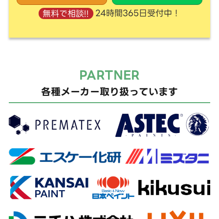
24時間365日受付中！
無料で相談!!
PARTNER
各種メーカー取り扱っています