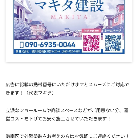
広告に記載の携帯番号にいただけますとスムーズにご対応で
きます！（代表マキタ）
立派なショールームや商談スペースなどがご用意ない分、運
営コストを下げてお安く施工させていただきます！
港南区で外壁塗装をお考えの方はお気軽にご連絡ください！