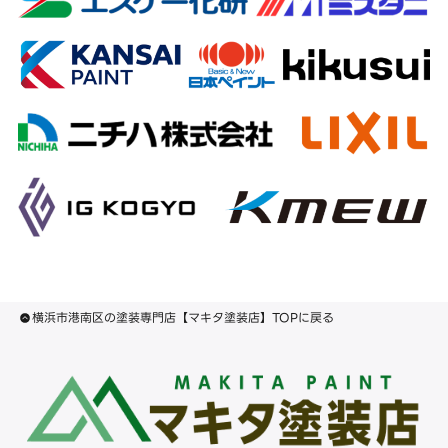
横浜市港南区の塗装専門店【マキタ塗装店】TOPに戻る