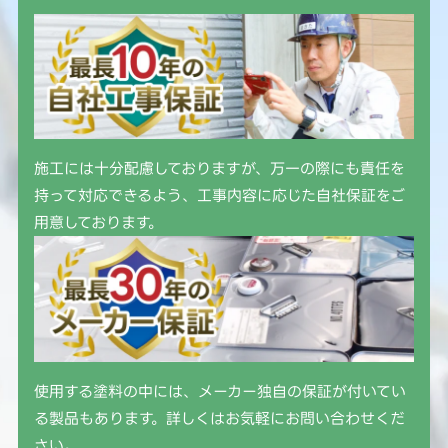
施工には十分配慮しておりますが、万一の際にも責任を
持って対応できるよう、工事内容に応じた自社保証をご
用意しております。
使用する塗料の中には、メーカー独自の保証が付いてい
る製品もあります。詳しくはお気軽にお問い合わせくだ
さい。