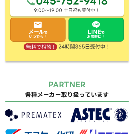
045-752-9418
9:00〜19:00 土日祝も受付中！
メール
LINE
で
で
いつでも！
お気軽に！
24時間365日受付中！
無料で相談!!
PARTNER
各種メーカー取り扱っています