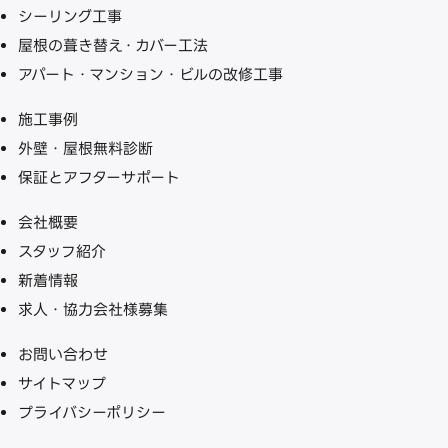
シーリング工事
屋根の葺き替え・カバー工法
アパート・マンション・ビルの改修工事
施工事例
外壁・屋根無料診断
保証とアフターサポート
会社概要
スタッフ紹介
新着情報
求人・協力会社様募集
お問い合わせ
サイトマップ
プライバシーポリシー