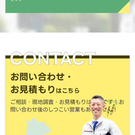
お問い合わせ・
お見積もり
はこちら
ご相談・現地調査・お見積もりは
無料
です！
お
問い合わせ後のしつこい営業もありません！