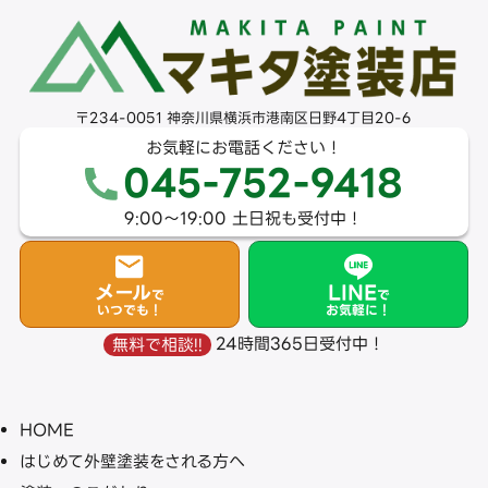
〒234-0051 神奈川県横浜市港南区日野4丁目20-6
お気軽にお電話ください！
045-752-9418
9:00〜19:00 土日祝も受付中！
メール
LINE
で
で
いつでも！
お気軽に！
24時間365日受付中！
無料で相談!!
HOME
はじめて外壁塗装をされる方へ