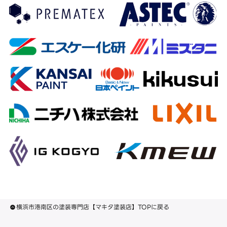
横浜市港南区の塗装専門店【マキタ塗装店】TOPに戻る