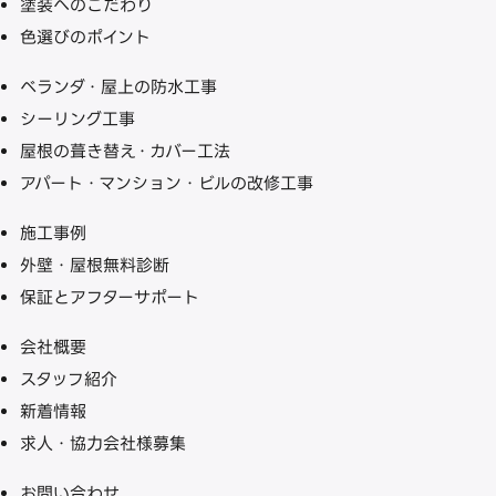
塗装へのこだわり
色選びのポイント
ベランダ・屋上の防水工事
シーリング工事
屋根の葺き替え・カバー工法
アパート・マンション・ビルの改修工事
施工事例
外壁・屋根無料診断
保証とアフターサポート
会社概要
スタッフ紹介
新着情報
求人・協力会社様募集
お問い合わせ