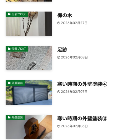
梅の木
代表ブログ
2026年02月27日
足跡
代表ブログ
2026年02月08日
寒い時期の外壁塗装④
外壁塗装
2026年02月07日
寒い時期の外壁塗装③
外壁塗装
2026年02月06日