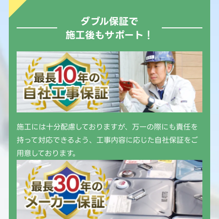
ダブル保証で
施工後もサポート！
施工には十分配慮しておりますが、万一の際にも責任を
持って対応できるよう、工事内容に応じた自社保証をご
用意しております。