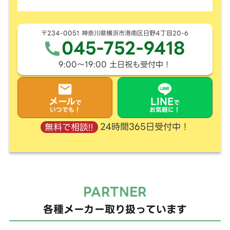
〒234-0051 神奈川県横浜市港南区日野4丁目20-6
045-752-9418
9:00〜19:00 土日祝も受付中！
メール
LINE
で
で
いつでも！
お気軽に！
24時間365日受付中！
無料で相談!!
PARTNER
各種メーカー取り扱っています