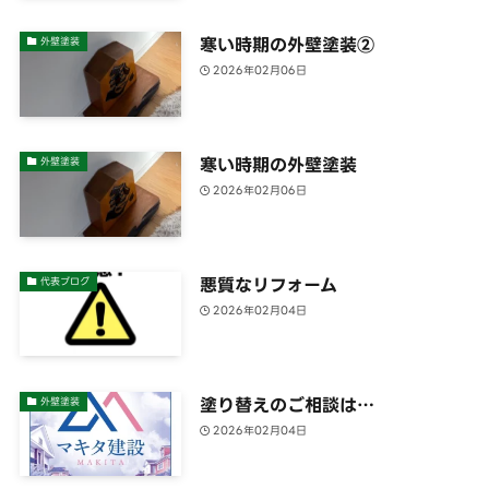
寒い時期の外壁塗装②
外壁塗装
2026年02月06日
寒い時期の外壁塗装
外壁塗装
2026年02月06日
悪質なリフォーム
代表ブログ
2026年02月04日
塗り替えのご相談は…
外壁塗装
2026年02月04日