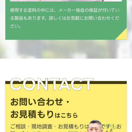
使用する塗料の中には、メーカー独自の保証が付いてい
る製品もあります。詳しくはお気軽にお問い合わせくだ
さい。
お問い合わせ・
お見積もり
はこちら
ご相談・現地調査・お見積もりは
無料
です！
お