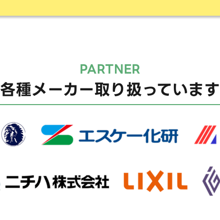
PARTNER
各種メーカー取り扱っています