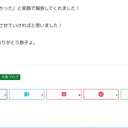
かった」と笑顔で報告してくれました！
させていければと思いました！
ありがとう息子よ。
代表ブログ