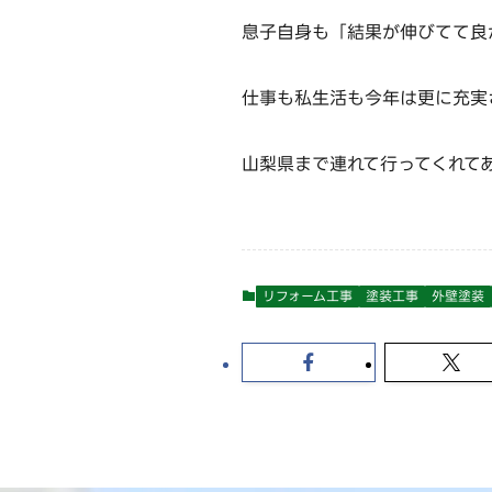
息子自身も「結果が伸びてて良
仕事も私生活も今年は更に充実
山梨県まで連れて行ってくれて
リフォーム工事
塗装工事
外壁塗装