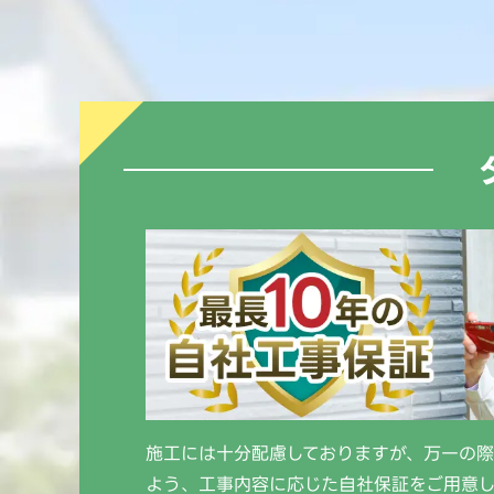
施工には十分配慮しておりますが、万一の
よう、工事内容に応じた自社保証をご用意し