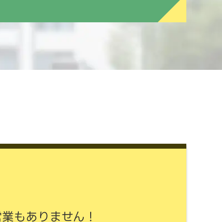
営業もありません！