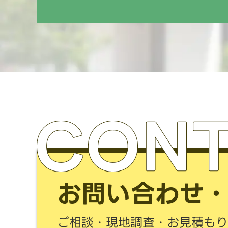
お問い合わせ
ご相談・現地調査・お見積もり