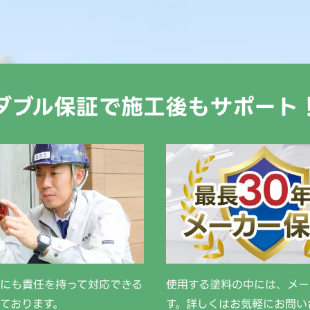
ダブル保証で
施工後もサポート
際にも責任を持って対応できる
使用する塗料の中には、メー
ております。
す。詳しくはお気軽にお問い