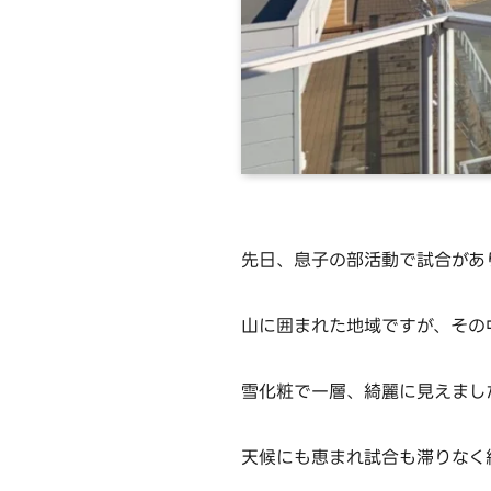
先日、息子の部活動で試合があ
山に囲まれた地域ですが、その
雪化粧で一層、綺麗に見えまし
天候にも恵まれ試合も滞りなく