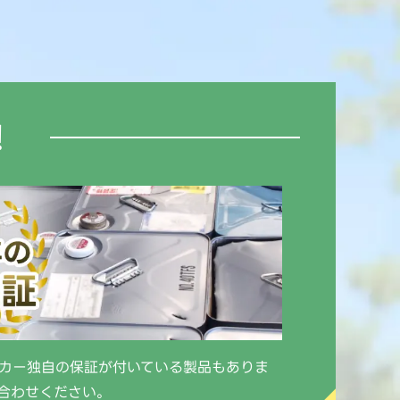
！
カー独自の保証が付いている製品もありま
合わせください。