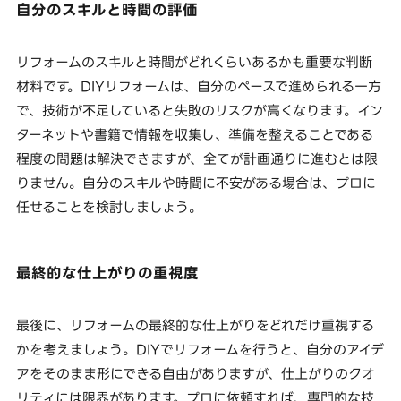
自分のスキルと時間の評価
リフォームのスキルと時間がどれくらいあるかも重要な判断
材料です。DIYリフォームは、自分のペースで進められる一方
で、技術が不足していると失敗のリスクが高くなります。イン
ターネットや書籍で情報を収集し、準備を整えることである
程度の問題は解決できますが、全てが計画通りに進むとは限
りません。自分のスキルや時間に不安がある場合は、プロに
任せることを検討しましょう。
最終的な仕上がりの重視度
最後に、リフォームの最終的な仕上がりをどれだけ重視する
かを考えましょう。DIYでリフォームを行うと、自分のアイデ
アをそのまま形にできる自由がありますが、仕上がりのクオ
リティには限界があります。プロに依頼すれば、専門的な技