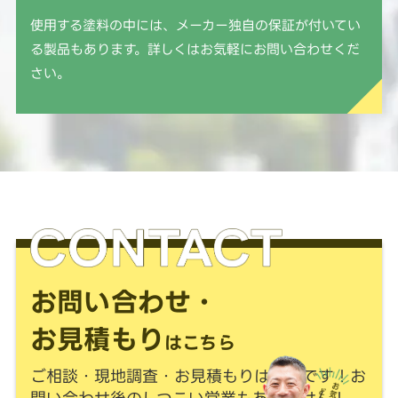
使用する塗料の中には、メーカー独自の保証が付いてい
る製品もあります。詳しくはお気軽にお問い合わせくだ
さい。
お問い合わせ・
お見積もり
はこちら
ご相談・現地調査・お見積もりは
無料
です！
お