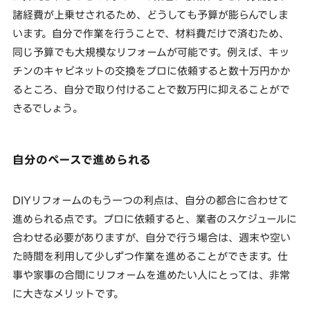
諸経費が上乗せされるため、どうしても予算が膨らんでしま
います。自分で作業を行うことで、材料費だけで済むため、
同じ予算でも大規模なリフォームが可能です。例えば、キッ
チンのキャビネットの交換をプロに依頼すると数十万円かか
るところ、自分で取り付けることで数万円に抑えることがで
きるでしょう。
自分のペースで進められる
DIYリフォームのもう一つの利点は、自分の都合に合わせて
進められる点です。プロに依頼すると、業者のスケジュールに
合わせる必要がありますが、自分で行う場合は、週末や空い
た時間を利用して少しずつ作業を進めることができます。仕
事や家事の合間にリフォームを進めたい人にとっては、非常
に大きなメリットです。