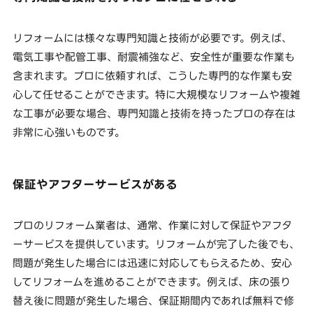
リフォームには様々な専門知識と技術が必要です。例えば、
電気工事や配管工事、耐震補強など、安全性が重要な作業も
含まれます。プロに依頼すれば、こうした専門的な作業も安
心して任せることができます。特に大規模なリフォームや複雑
な工事が必要な場合、専門知識と技術を持ったプロの存在は
非常に心強いものです。
保証やアフターサービスがある
プロのリフォーム業者は、通常、作業に対して保証やアフタ
ーサービスを提供しています。リフォームが完了した後でも、
問題が発生した場合には迅速に対応してもらえるため、安心
してリフォームを進めることができます。例えば、床の張り
替え後に問題が発生した場合、保証期間内であれば無料で修