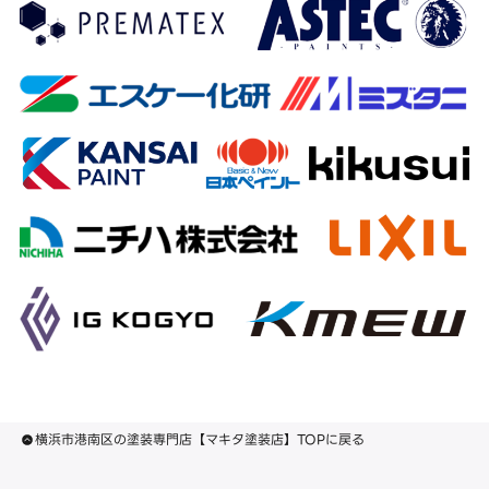
横浜市港南区の塗装専門店【マキタ塗装店】TOPに戻る