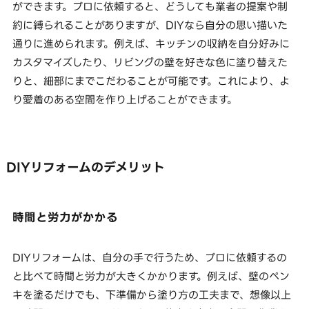
ができます。プロに依頼すると、どうしても業者の提案や制
約に縛られることがありますが、DIYなら自分の思い描いた
通りに進められます。例えば、キッチンの収納を自分好みに
カスタマイズしたり、リビングの壁を好きな色に塗り替えた
りと、細部にまでこだわることが可能です。これにより、よ
り愛着のある空間を作り上げることができます。
DIYリフォームのデメリット
時間と労力がかかる
DIYリフォームは、自分の手で行うため、プロに依頼するの
と比べて時間と労力が大きくかかります。例えば、壁のペン
キを塗るだけでも、下準備から塗り方の工夫まで、想像以上