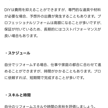
DIYは費用を抑えることができますが、専門的な道具や材料
が必要な場合、予想外の出費が発生することもあります。プ
ロフェッショナルリフォームは高額になることが多いですが、
保証が付いているため、長期的にはコストパフォーマンスが
良い場合もあります。
・スケジュール
自分でリフォームする場合、仕事や家庭の都合に合わせて進
めることができますが、時間がかかることもあります。プロ
に依頼すれば、短期間で完成することが多いです。
・スキルと時間
自分のリフォームスキルや時間の余裕を評価しましょう。