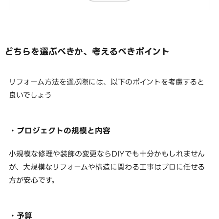
どちらを選ぶべきか、考えるべきポイント
リフォーム方法を選ぶ際には、以下のポイントを考慮すると
良いでしょう
・プロジェクトの規模と内容
小規模な修理や装飾の変更ならDIYでも十分かもしれません
が、大規模なリフォームや構造に関わる工事はプロに任せる
方が安心です。
・予算