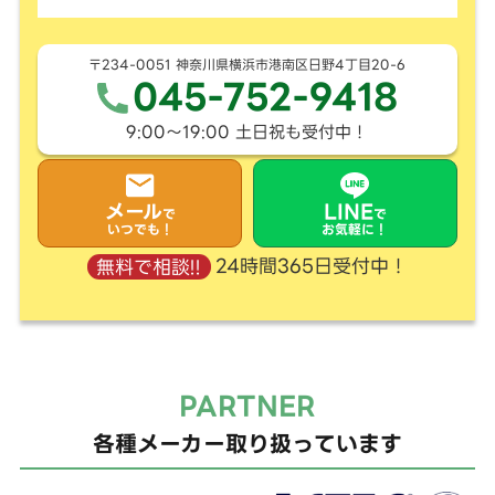
〒234-0051 神奈川県横浜市港南区日野4丁目20-6
045-752-9418
9:00〜19:00 土日祝も受付中！
メール
LINE
で
で
いつでも！
お気軽に！
24時間365日受付中！
無料で相談!!
PARTNER
各種メーカー取り扱っています