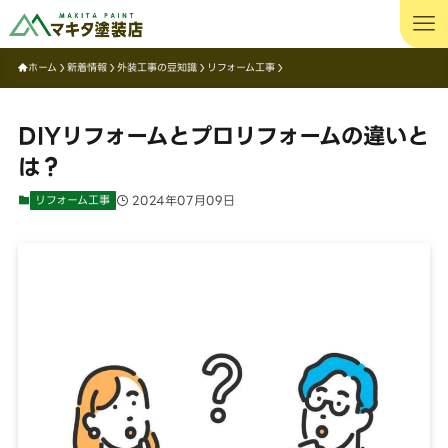
ホーム
新着情報
外装工事の豆知識
リフォーム工事
DIYリフォームとプロリフォームの違いと
は？
リフォーム工事
2024年07月09日