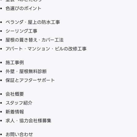
色選びのポイント
ベランダ・屋上の防水工事
シーリング工事
屋根の葺き替え・カバー工法
アパート・マンション・ビルの改修工事
施工事例
外壁・屋根無料診断
保証とアフターサポート
会社概要
スタッフ紹介
新着情報
求人・協力会社様募集
お問い合わせ