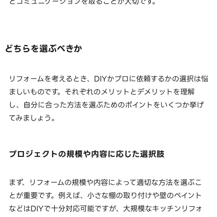
とコミュニケーションを取ることが大切です。
どちらを選ぶべきか
リフォームを考えるとき、DIYかプロに依頼するかの選択は悩
ましいものです。それぞれのメリットとデメリットを理解
し、自分に合った方法を選ぶためのポイントをいくつか挙げ
てみましょう。
プロジェクトの規模や内容に応じた選択肢
まず、リフォームの規模や内容によって適切な方法を選ぶこ
とが重要です。例えば、小さな棚の取り付けや壁のペイント
などはDIYで十分対応可能ですが、大規模なキッチンリフォ