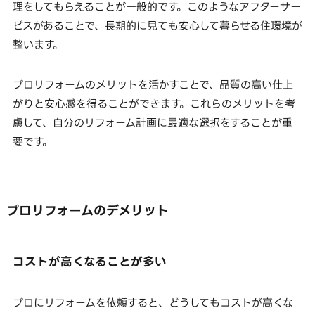
理をしてもらえることが一般的です。このようなアフターサー
ビスがあることで、長期的に見ても安心して暮らせる住環境が
整います。
プロリフォームのメリットを活かすことで、品質の高い仕上
がりと安心感を得ることができます。これらのメリットを考
慮して、自分のリフォーム計画に最適な選択をすることが重
要です。
プロリフォームのデメリット
コストが高くなることが多い
プロにリフォームを依頼すると、どうしてもコストが高くな