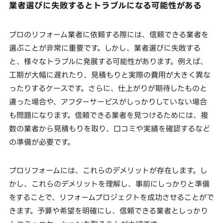
業者選びに失敗するとトラブルになる可能性がある
プロのリフォーム業者に依頼する際には、信頼できる業者を
選ぶことが非常に重要です。しかし、業者選びに失敗する
と、様々なトラブルに発展する可能性があります。例えば、
工期が大幅に遅れたり、見積もりと実際の費用が大きく異な
ったりするケースです。さらに、仕上がりが期待したものと
違った場合や、アフターサービスがしっかりしていない場合
も問題になります。信頼できる業者を見つけるためには、複
数の業者から見積もりを取り、口コミや実績を確認するなど
の準備が必要です。
プロリフォームには、これらのデメリットが存在します。し
かし、これらのデメリットを理解し、事前にしっかりと準備
をすることで、リフォームプロジェクトを成功させることがで
きます。予算や希望を明確にし、信頼できる業者としっかり