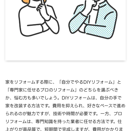
家をリフォームする際に、「自分でやるDIYリフォーム」と
「専門家に任せるプロのリフォーム」のどちらを選ぶべき
か、悩む方も多いでしょう。DIYリフォームは、自分の手で
家を改装する方法です。費用を抑えられ、好きなペースで進め
られるのが魅力ですが、技術や時間が必要です。一方、プロ
リフォームは、専門知識を持った業者に任せる方法です。仕
上がりが高品質で、短期間で完成しますが、費用がかかりま