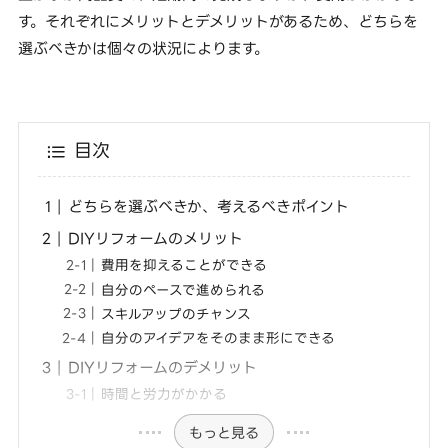
す。それぞれにメリットとデメリットがあるため、どちらを
選ぶべきかは個々の状況によります。
目次
どちらを選ぶべきか、考えるべきポイント
DIYリフォームのメリット
費用を抑えることができる
自分のペースで進められる
スキルアップのチャンス
自分のアイデアをそのまま形にできる
DIYリフォームのデメリット
時間と労力がかかる
もっと見る