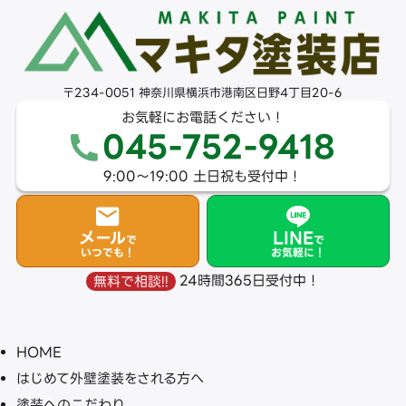
〒234-0051 神奈川県横浜市港南区日野4丁目20-6
お気軽にお電話ください！
045-752-9418
9:00〜19:00 土日祝も受付中！
メール
LINE
で
で
いつでも！
お気軽に！
24時間365日受付中！
無料で相談!!
HOME
はじめて外壁塗装をされる方へ
塗装へのこだわり