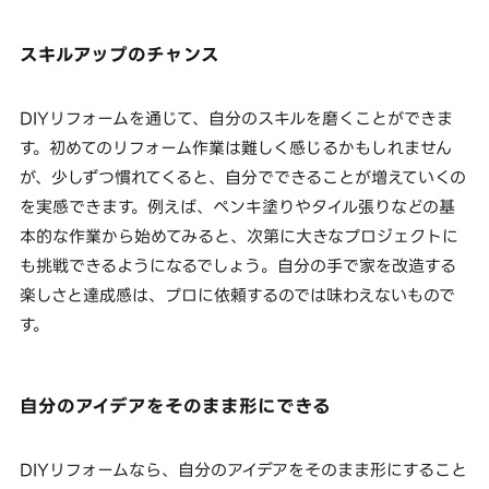
スキルアップのチャンス
DIYリフォームを通じて、自分のスキルを磨くことができま
す。初めてのリフォーム作業は難しく感じるかもしれません
が、少しずつ慣れてくると、自分でできることが増えていくの
を実感できます。例えば、ペンキ塗りやタイル張りなどの基
本的な作業から始めてみると、次第に大きなプロジェクトに
も挑戦できるようになるでしょう。自分の手で家を改造する
楽しさと達成感は、プロに依頼するのでは味わえないもので
す。
自分のアイデアをそのまま形にできる
DIYリフォームなら、自分のアイデアをそのまま形にすること