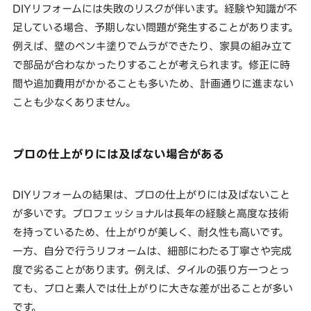
DIYリフォームには失敗のリスクが伴います。経験や知識が不
足している場合、予期しない問題が発生することがあります。
例えば、壁のペンキ塗りでムラができたり、家具の組み立て
で部品が合わなかったりすることが考えられます。修正に時
間や追加費用がかかることも多いため、計画通りに進まない
ことも少なくありません。
プロの仕上がりには及ばない場合がある
DIYリフォームの結果は、プロの仕上がりには及ばないこと
が多いです。プロフェッショナルは長年の経験と高度な技術
を持っているため、仕上がりが美しく、耐久性も高いです。
一方、自分で行うリフォームは、細部にわたる丁寧さや完成
度で劣ることがあります。例えば、タイルの張り方一つとっ
ても、プロと素人では仕上がりに大きな差が出ることが多い
です。