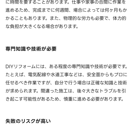
に時間を要することがあります。仕事や家事の合間に作業を
進めるため、完成までに何週間、場合によっては何ヶ月もか
かることもあります。また、物理的な労力も必要で、体力的
な負担が大きくなる場合があります。
専門知識や技術が必要
DIYリフォームには、ある程度の専門知識や技術が必要です。
たとえば、電気配線や水道工事などは、安全面からもプロに
任せるべき作業ですが、自分で行う場合は正確な知識と技術
が求められます。間違った施工は、後々大きなトラブルを引
き起こす可能性があるため、慎重に進める必要があります。
失敗のリスクが高い