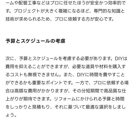
ームや配管工事などはプロに任せたほうが安全かつ効率的で
す。プロジェクトが大きく複雑になるほど、専門的な知識と
技術が求められるため、プロに依頼する方が安心です。
予算とスケジュールの考慮
次に、予算とスケジュールを考慮する必要があります。DIYは
費用を抑えることができますが、必要な道具や材料を購入す
るコストも無視できません。また、DIYに時間を費やすこと
ができるかも重要なポイントです。一方で、プロに依頼する場
合は高額な費用がかかりますが、その分短期間で高品質な仕
上がりが期待できます。リフォームにかけられる予算と時間
をしっかりと見積もり、それに基づいて最適な選択をしまし
ょう。