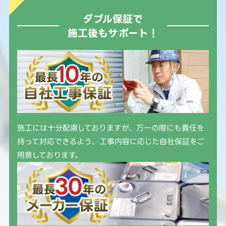
ダブル保証で
施工後もサポート！
施工には十分配慮しておりますが、万一の際にも責任を
持って対応できるよう、工事内容に応じた自社保証をご
用意しております。