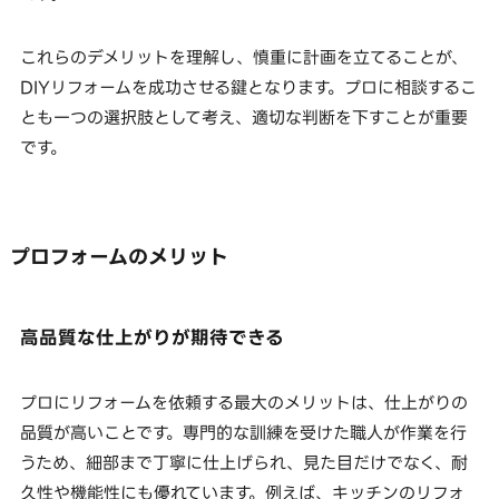
これらのデメリットを理解し、慎重に計画を立てることが、
DIYリフォームを成功させる鍵となります。プロに相談するこ
とも一つの選択肢として考え、適切な判断を下すことが重要
です。
プロフォームのメリット
高品質な仕上がりが期待できる
プロにリフォームを依頼する最大のメリットは、仕上がりの
品質が高いことです。専門的な訓練を受けた職人が作業を行
うため、細部まで丁寧に仕上げられ、見た目だけでなく、耐
久性や機能性にも優れています。例えば、キッチンのリフォ