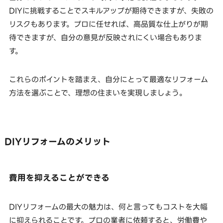
DIYに挑戦することでスキルアップが期待できますが、失敗の
リスクもあります。プロに任せれば、高品質な仕上がりが期
待できますが、自分の意見が反映されにくい場合もありま
す。
これらのポイントを踏まえ、自分にとって最適なリフォーム
方法を選ぶことで、理想の住まいを実現しましょう。
DIYリフォームのメリット
費用を抑えることができる
DIYリフォームの最大の魅力は、何と言ってもコストを大幅
に抑えられることです。プロの業者に依頼すると、労働費や