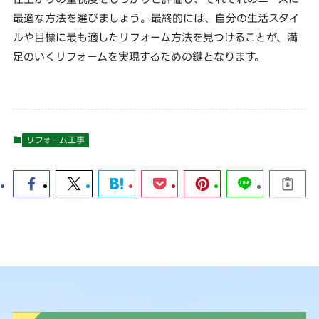
最適な方法を選びましょう。最終的には、自分の生活スタイ
ルや目標に最も適したリフォーム方法を見つけることが、満
足のいくリフォームを実現するための鍵となります。
リフォーム工事