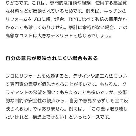
りがちです。これは、専門的な技術や経験、使用する高品質
な材料などが反映されているためです。例えば、キッチンの
リフォームをプロに頼む場合、DIYに比べて数倍の費用がか
かることも珍しくありません。家計に余裕がない場合、この
高額なコストは大きなデメリットと感じるでしょう。
自分の意見が反映されにくい場合もある
プロにリフォームを依頼すると、デザインや施工方法につい
て専門家の意見が優先されることが多いです。もちろん、ク
ライアントの希望を聞いてもらえることも多いですが、技術
的な制約や安全性の観点から、自分の意見が必ずしも全て反
映されるわけではありません。例えば、「この壁は取り壊し
たいけれど、構造上できない」といったケースです。