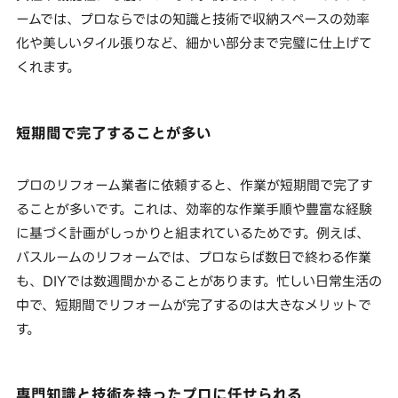
ームでは、プロならではの知識と技術で収納スペースの効率
化や美しいタイル張りなど、細かい部分まで完璧に仕上げて
くれます。
短期間で完了することが多い
プロのリフォーム業者に依頼すると、作業が短期間で完了す
ることが多いです。これは、効率的な作業手順や豊富な経験
に基づく計画がしっかりと組まれているためです。例えば、
バスルームのリフォームでは、プロならば数日で終わる作業
も、DIYでは数週間かかることがあります。忙しい日常生活の
中で、短期間でリフォームが完了するのは大きなメリットで
す。
専門知識と技術を持ったプロに任せられる