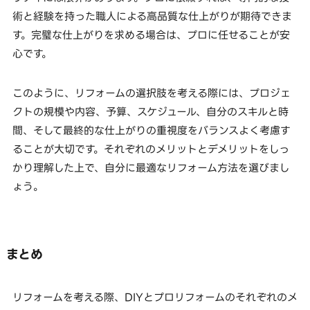
術と経験を持った職人による高品質な仕上がりが期待できま
す。完璧な仕上がりを求める場合は、プロに任せることが安
心です。
このように、リフォームの選択肢を考える際には、プロジェ
クトの規模や内容、予算、スケジュール、自分のスキルと時
間、そして最終的な仕上がりの重視度をバランスよく考慮す
ることが大切です。それぞれのメリットとデメリットをしっ
かり理解した上で、自分に最適なリフォーム方法を選びまし
ょう。
まとめ
リフォームを考える際、DIYとプロリフォームのそれぞれのメ