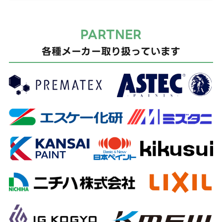
PARTNER
各種メーカー取り扱っています