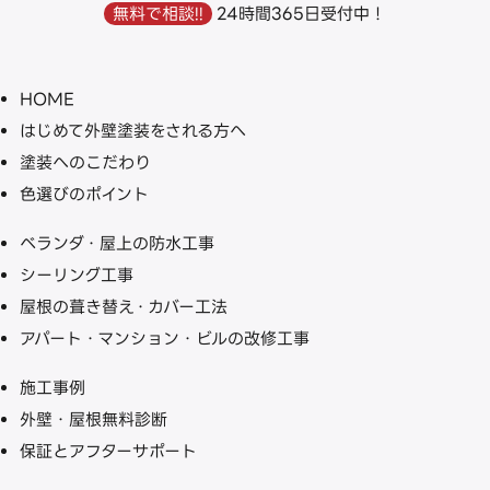
24時間365日受付中！
無料で相談!!
HOME
はじめて外壁塗装をされる方へ
塗装へのこだわり
色選びのポイント
ベランダ・屋上の防水工事
シーリング工事
屋根の葺き替え・カバー工法
アパート・マンション・ビルの改修工事
施工事例
外壁・屋根無料診断
保証とアフターサポート