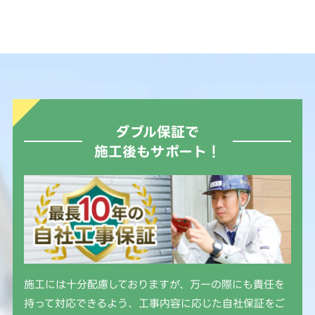
ダブル保証で
施工後もサポート！
施工には十分配慮しておりますが、万一の際にも責任を
持って対応できるよう、工事内容に応じた自社保証をご