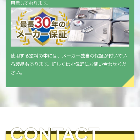
用意しております。
使用する塗料の中には、メーカー独自の保証が付いてい
る製品もあります。詳しくはお気軽にお問い合わせくだ
さい。