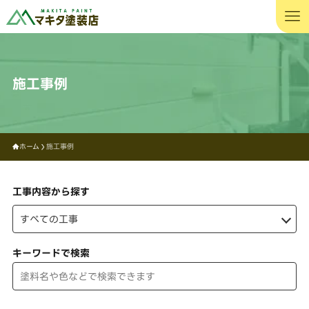
施工事例
ホーム
施工事例
工事内容から探す
キーワードで検索