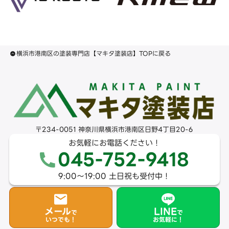
横浜市港南区の塗装専門店【マキタ塗装店】TOPに戻る
〒234-0051 神奈川県横浜市港南区日野4丁目20-6
お気軽にお電話ください！
045-752-9418
9:00〜19:00 土日祝も受付中！
メール
LINE
で
で
いつでも！
お気軽に！