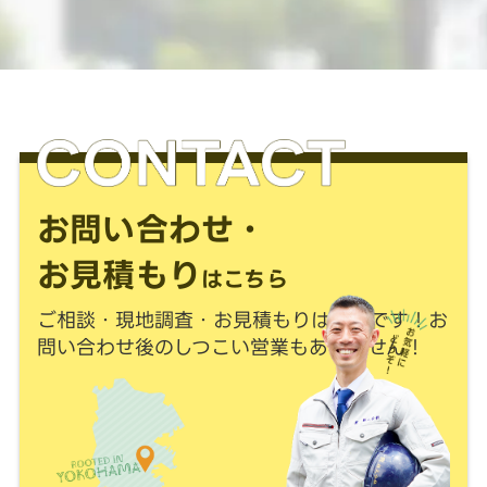
お問い合わせ・
お見積もり
はこちら
ご相談・現地調査・お見積もりは
無料
です！
お
問い合わせ後のしつこい営業もありません！