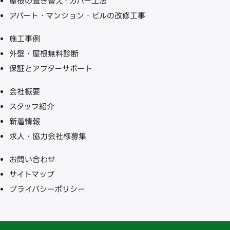
屋根の葺き替え・カバー工法
アパート・マンション・ビルの改修工事
施工事例
外壁・屋根無料診断
保証とアフターサポート
会社概要
スタッフ紹介
新着情報
求人・協力会社様募集
お問い合わせ
サイトマップ
プライバシーポリシー