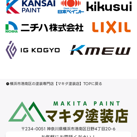
横浜市港南区の塗装専門店【マキタ塗装店】TOPに戻る
〒234-0051 神奈川県横浜市港南区日野4丁目20-6