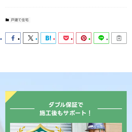
戸建て住宅
ダブル保証で
施工後もサポート！