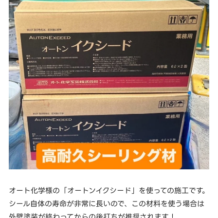
オート化学様の「オートンイクシード」を使っての施工です。
シール自体の寿命が非常に長いので、この材料を使う場合は
外壁塗装が終わってからの後打ちが推奨されます！