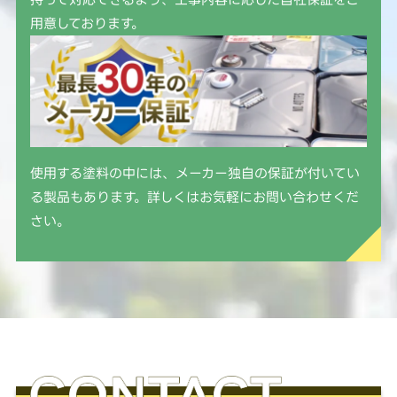
用意しております。
使用する塗料の中には、メーカー独自の保証が付いてい
る製品もあります。詳しくはお気軽にお問い合わせくだ
さい。