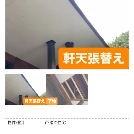
物件種別
戸建て住宅