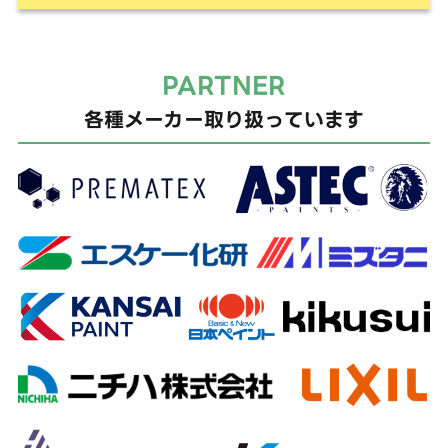
PARTNER
各種メーカー取り扱っています