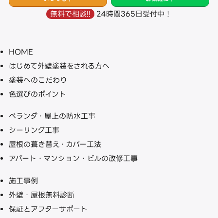
24時間365日受付中！
無料で相談!!
HOME
はじめて外壁塗装をされる方へ
塗装へのこだわり
色選びのポイント
ベランダ・屋上の防水工事
シーリング工事
屋根の葺き替え・カバー工法
アパート・マンション・ビルの改修工事
施工事例
外壁・屋根無料診断
保証とアフターサポート