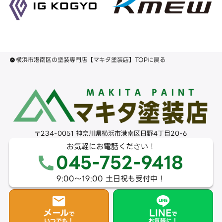
横浜市港南区の塗装専門店【マキタ塗装店】TOPに戻る
〒234-0051 神奈川県横浜市港南区日野4丁目20-6
お気軽にお電話ください！
045-752-9418
9:00〜19:00 土日祝も受付中！
メール
LINE
で
で
いつでも！
お気軽に！