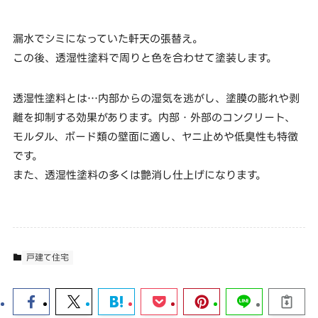
漏水でシミになっていた軒天の張替え。
この後、透湿性塗料で周りと色を合わせて塗装します。
透湿性塗料とは…内部からの湿気を逃がし、塗膜の膨れや剥
離を抑制する効果があります。内部・外部のコンクリート、
モルタル、ボード類の壁面に適し、ヤニ止めや低臭性も特徴
です。
また、透湿性塗料の多くは艶消し仕上げになります。
戸建て住宅