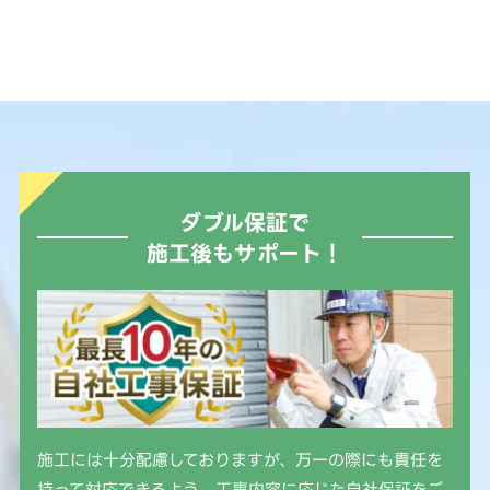
ダブル保証で
施工後もサポート！
施工には十分配慮しておりますが、万一の際にも責任を
持って対応できるよう、工事内容に応じた自社保証をご