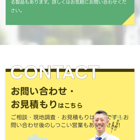
る製品もあります。詳しくはお気軽にお問い合わせくだ
さい。
お問い合わせ・
お見積もり
はこちら
ご相談・現地調査・お見積もりは
無料
です！
お
問い合わせ後のしつこい営業もありません！