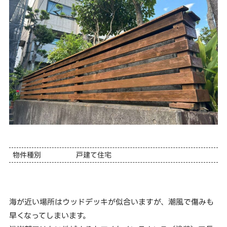
物件種別
戸建て住宅
海が近い場所はウッドデッキが似合いますが、潮風で傷みも
早くなってしまいます。