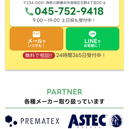
〒234-0051 神奈川県横浜市港南区日野4丁目20-6
045-752-9418
9:00〜19:00 土日祝も受付中！
メール
LINE
で
で
いつでも！
お気軽に！
24時間365日受付中！
無料で相談!!
PARTNER
各種メーカー取り扱っています