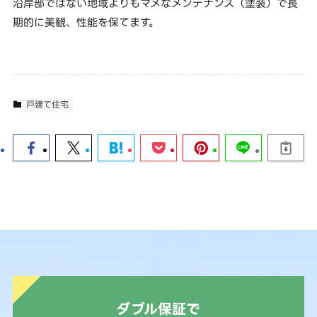
沿岸部ではない地域よりもマメなメンテナンス（塗装）で長
期的に美観、性能を保てます。
戸建て住宅
ダブル保証で