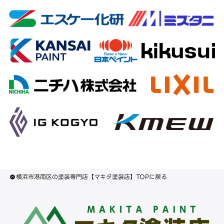
横浜市港南区の塗装専門店【マキタ塗装店】TOPに戻る