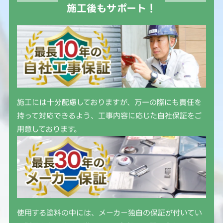
施工後もサポート！
施工には十分配慮しておりますが、万一の際にも責任を
持って対応できるよう、工事内容に応じた自社保証をご
用意しております。
使用する塗料の中には、メーカー独自の保証が付いてい