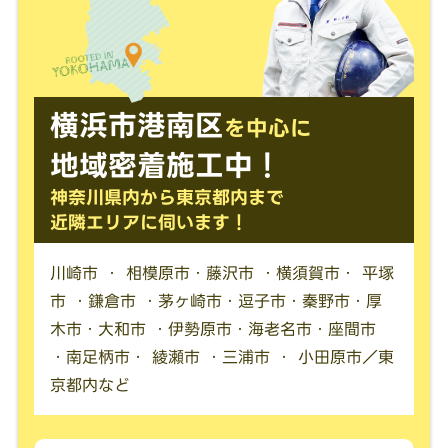
横浜市港南区
を中心に
地域密着施工中！
神奈川県内から東京都内まで
近隣エリアに伺います！
川崎市 ・ 相模原市・藤沢市 ・横須賀市・ 平塚
市 ・鎌倉市 ・茅ヶ崎市・逗子市・秦野市・厚
木市・大和市 ・伊勢原市・海老名市・座間市
・南足柄市・ 綾瀬市 ・三浦市 ・ 小田原市／東
京都内など