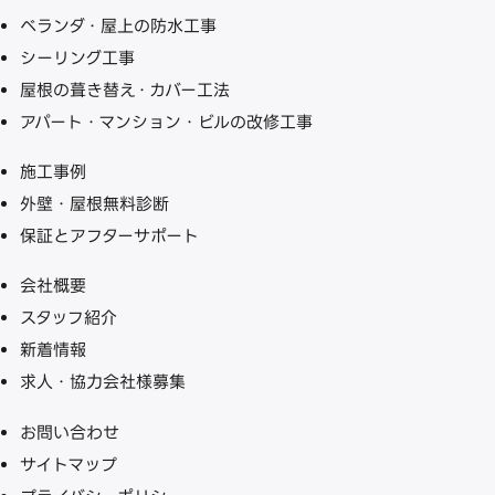
ベランダ・屋上の防水工事
シーリング工事
屋根の葺き替え・カバー工法
アパート・マンション・ビルの改修工事
施工事例
外壁・屋根無料診断
保証とアフターサポート
会社概要
スタッフ紹介
新着情報
求人・協力会社様募集
お問い合わせ
サイトマップ