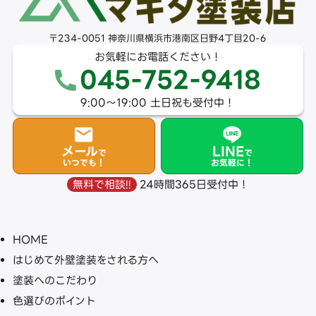
〒234-0051 神奈川県横浜市港南区日野4丁目20-6
お気軽にお電話ください！
045-752-9418
9:00〜19:00 土日祝も受付中！
メール
LINE
で
で
いつでも！
お気軽に！
24時間365日受付中！
無料で相談!!
HOME
はじめて外壁塗装をされる方へ
塗装へのこだわり
色選びのポイント