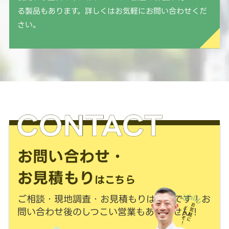
る製品もあります。詳しくはお気軽にお問い合わせくだ
さい。
お問い合わせ・
お見積もり
はこちら
ご相談・現地調査・お見積もりは
無料
です！
お
問い合わせ後のしつこい営業もありません！