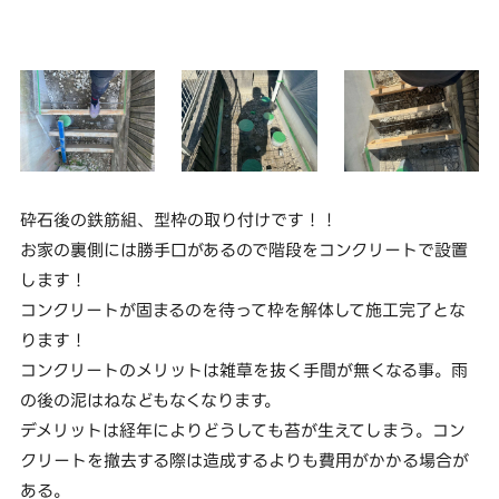
砕石後の鉄筋組、型枠の取り付けです！！
お家の裏側には勝手口があるので階段をコンクリートで設置
します！
コンクリートが固まるのを待って枠を解体して施工完了とな
ります！
コンクリートのメリットは雑草を抜く手間が無くなる事。雨
の後の泥はねなどもなくなります。
デメリットは経年によりどうしても苔が生えてしまう。コン
クリートを撤去する際は造成するよりも費用がかかる場合が
ある。