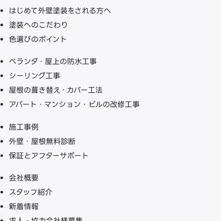
はじめて外壁塗装をされる方へ
塗装へのこだわり
色選びのポイント
ベランダ・屋上の防水工事
シーリング工事
屋根の葺き替え・カバー工法
アパート・マンション・ビルの改修工事
施工事例
外壁・屋根無料診断
保証とアフターサポート
会社概要
スタッフ紹介
新着情報
求人・協力会社様募集