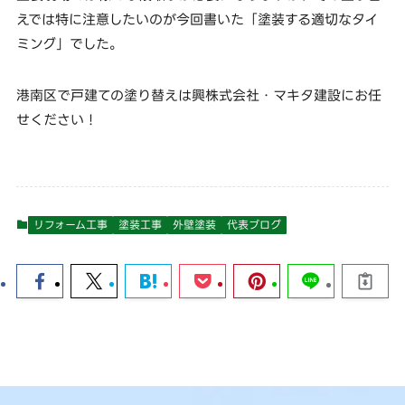
えでは特に注意したいのが今回書いた「塗装する適切なタイ
ミング」でした。
港南区で戸建ての塗り替えは興株式会社・マキタ建設にお任
せください！
リフォーム工事
塗装工事
外壁塗装
代表ブログ