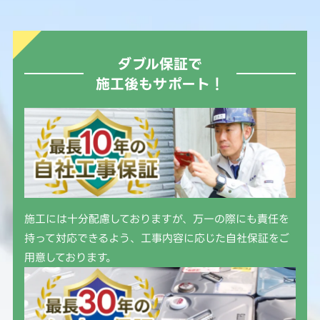
ダブル保証で
施工後もサポート！
施工には十分配慮しておりますが、万一の際にも責任を
持って対応できるよう、工事内容に応じた自社保証をご
用意しております。