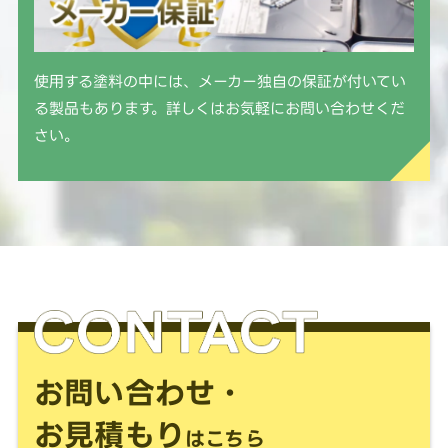
使用する塗料の中には、メーカー独自の保証が付いてい
る製品もあります。詳しくはお気軽にお問い合わせくだ
さい。
お問い合わせ・
お見積もり
はこちら