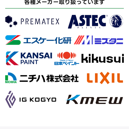
各種メーカー取り扱っています